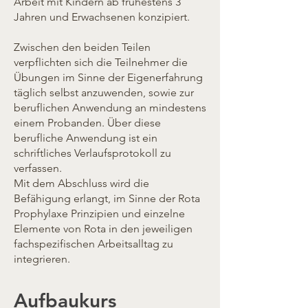
Arbeit mit Kindern ab frühestens 3
Jahren und Erwachsenen konzipiert.
Zwischen den beiden Teilen
verpflichten sich die Teilnehmer die
Übungen im Sinne der Eigenerfahrung
täglich selbst anzuwenden, sowie zur
beruflichen Anwendung an mindestens
einem Probanden. Über diese
berufliche Anwendung ist ein
schriftliches Verlaufsprotokoll zu
verfassen.
Mit dem Abschluss wird die
Befähigung erlangt, im Sinne der Rota
Prophylaxe Prinzipien und einzelne
Elemente von Rota in den jeweiligen
fachspezifischen Arbeitsalltag zu
integrieren.
Aufbaukurs