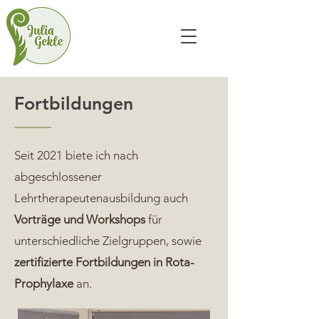
Fortbildungen
Seit 2021 biete ich nach
abgeschlossener
Lehrtherapeutenausbildung auch
Vorträge und Workshops
für
unterschiedliche Zielgruppen, sowie
zertifizierte Fortbildungen in Rota-
Prophylaxe
an.