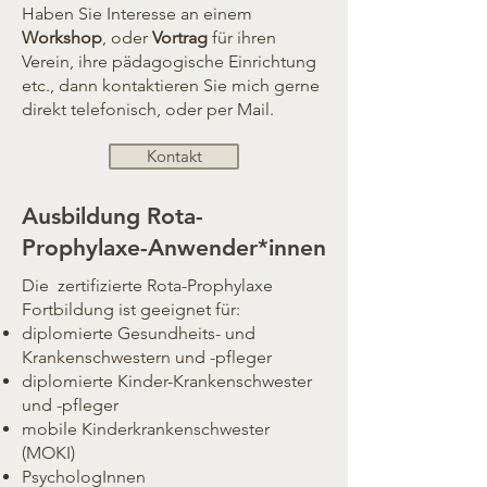
Haben Sie Interesse an einem
Workshop
, oder
Vortrag
für ihren
Verein, ihre pädagogische Einrichtung
etc., dann kontaktieren Sie mich gerne
direkt telefonisch, oder per Mail.
Kontakt
Ausbildung Rota-
Prophylaxe-Anwender*innen
Die zertifizierte Rota-Prophylaxe
Fortbildung ist geeignet für:
diplomierte Gesundheits- und
Krankenschwestern und -pfleger
diplomierte Kinder-Krankenschwester
und -pfleger
mobile Kinderkrankenschwester
(MOKI)
PsychologInnen