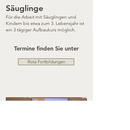
Säuglinge
Für die Arbeit mit Säuglingen und
Kindern bis etwa zum 3. Lebensjahr ist
ein 3 tägiger Aufbaukurs möglich.
Termine finden Sie unter
Rota Fortbildungen