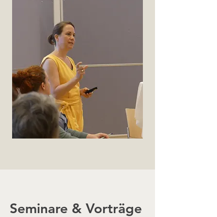
Seminare & Vorträge