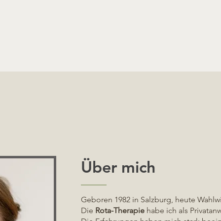
Über mich
Geboren 1982 in Salzburg, heute Wahlwi
Die
Rota-Therapie
habe ich als Privatan