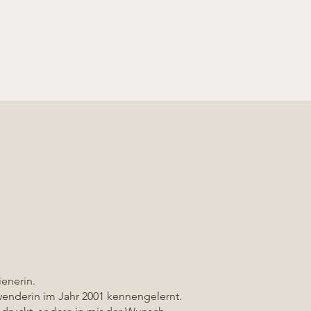
enerin.
wenderin im Jahr 2001 kennengelernt.