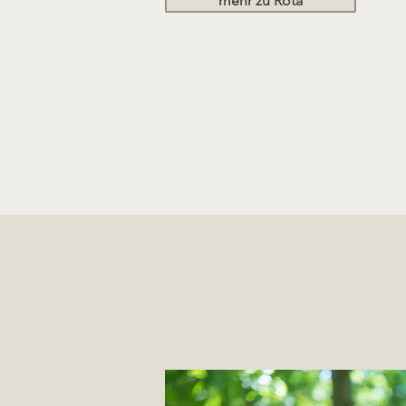
mehr zu Rota